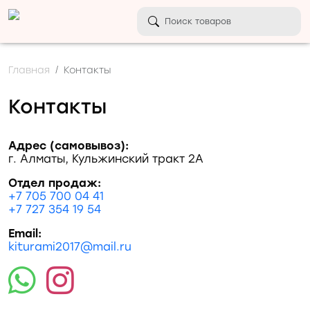
Главная
Контакты
Контакты
Адрес (самовывоз):
г. Алматы, Кульжинский тракт 2А
Отдел продаж:
+7 705 700 04 41
+7 727 354 19 54
Email:
kiturami2017@mail.ru