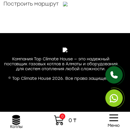
Построить маршрут
Компания Top Climate House — это надежный
поставщик газовых котлов в Алматы и оборудования
для систем отопления любой сложности.
© Top Climate House 2026. Все права защищены.
0
0
₸
Меню
Котлы