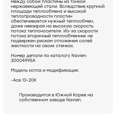
между собой пластины из тонкой
нержавеющей стали. Вследствие крупной
площади теплообмена и высокой
теплопроводности пластин
обеспечивается нужный теплообмен,
даже невзирая на высокую скорость
потока теплоносителя. Из-за скорости
потока вторичный теплообменник не
подвержен рискам отложения солей
жесткости на своих стенках.
Номер детали по каталогу Navien:
30004995А
Модель котла и модификация:
-Ace 13-20K
Производится в Южной Корее на
собственном заводе Navien.