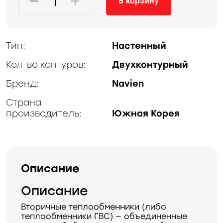
В корзину
Тип:
Настенный
Кол-во контуров:
Двухконтурный
Бренд:
Navien
Страна
производитель:
Южная Корея
Описание
Описание
Вторичные теплообменники (либо
теплообменники ГВС) — объединенные