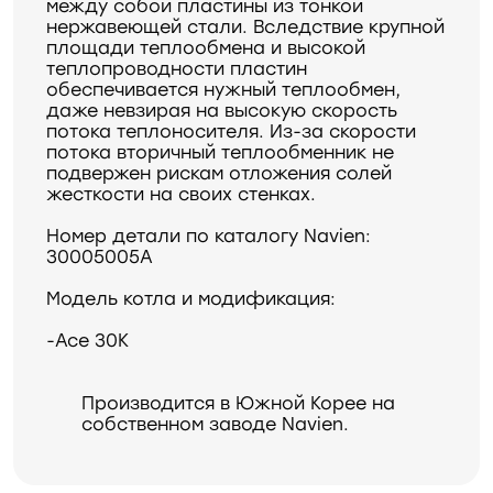
между собой пластины из тонкой
нержавеющей стали. Вследствие крупной
площади теплообмена и высокой
теплопроводности пластин
обеспечивается нужный теплообмен,
даже невзирая на высокую скорость
потока теплоносителя. Из-за скорости
потока вторичный теплообменник не
подвержен рискам отложения солей
жесткости на своих стенках.
Номер детали по каталогу Navien:
30005005А
Модель котла и модификация:
-Ace 30K
Производится в Южной Корее на
собственном заводе Navien.