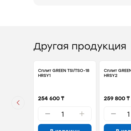
Другая продукция
Сплит GREEN TSI/TSO-18
Сплит GREEN
HRSY1
HRSY2
254 600 ₸
259 800 ₸