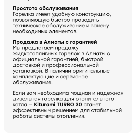
Простота обслуживания
Горелка имеет удобную конструкцию,
позволяющую быстро проводить
техническое обслуживание и замену
необходимых элементов.
Продажа в Алматы с гарантией
Мы предлагаем продажу
жидкотопливных горелок в Алматы с
официальной гарантией, быстрой
доставкой и профессиональной
установкой. В наличии оригинальные
комплектующие и сервисное
обслуживание.
Если вам необходима мощная и надежная
дизельная горелка для отопительного
котла —
Kiturami TURBO 30
станет
эффективным решением для стабильной
работы системы отопления.