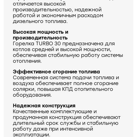
отличается высокой
производительностью, надежной
работой и экономичным расходом
дизельного топлива.
Высокая мощность и
производительность
Горелка TURBO 30 предназначена для
котлов средней и высокой мощности,
обеспечивая стабильную работу системы
отопления.
Эффективное сгорание топлива
Современная система подачи топлива и
воздуха обеспечивает полное сгорание
солярки, повышая КПД отопительного
оборудования.
Надежная конструкция
Качественные комплектующие и
продуманная конструкция обеспечивают
длительный срок службы и стабильную
работу даже при интенсивной
эксплуатации.