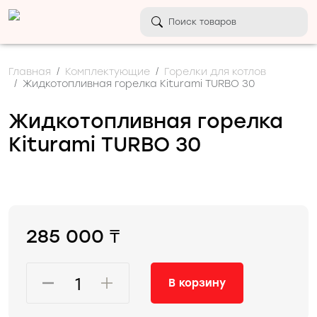
Главная
Комплектующие
Горелки для котлов
Жидкотопливная горелка Kiturami TURBO 30
Жидкотопливная горелка
Kiturami TURBO 30
285 000 ₸
В корзину