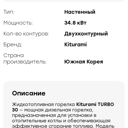
Тип:
Настенный
Мощность:
34.8 кВт
Кол-во контуров:
Двухконтурный
Бренд:
Kiturami
Страна
производитель:
Южная Корея
Описание
Жидкотопливная горелка
Kiturami TURBO
30
— мощная дизельная горелка,
предназначенная для установки в
отопительные котлы и обеспечивающая
эффективное сгорание топлива. Модель